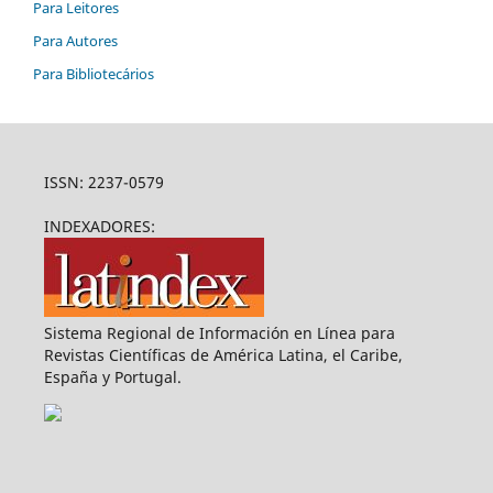
Para Leitores
Para Autores
Para Bibliotecários
ISSN: 2237-0579
INDEXADORES:
Sistema Regional de Información en Línea para
Revistas Científicas de América Latina, el Caribe,
España y Portugal.