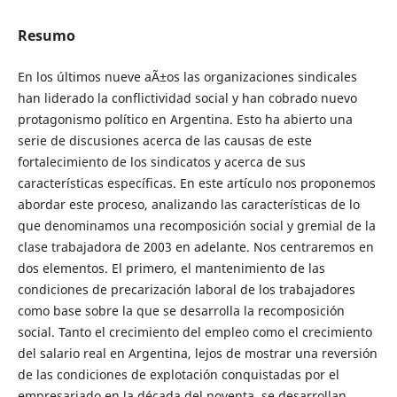
Resumo
En los últimos nueve aÃ±os las organizaciones sindicales
han liderado la conflictividad social y han cobrado nuevo
protagonismo político en Argentina. Esto ha abierto una
serie de discusiones acerca de las causas de este
fortalecimiento de los sindicatos y acerca de sus
características específicas. En este artículo nos proponemos
abordar este proceso, analizando las características de lo
que denominamos una recomposición social y gremial de la
clase trabajadora de 2003 en adelante. Nos centraremos en
dos elementos. El primero, el mantenimiento de las
condiciones de precarización laboral de los trabajadores
como base sobre la que se desarrolla la recomposición
social. Tanto el crecimiento del empleo como el crecimiento
del salario real en Argentina, lejos de mostrar una reversión
de las condiciones de explotación conquistadas por el
empresariado en la década del noventa, se desarrollan