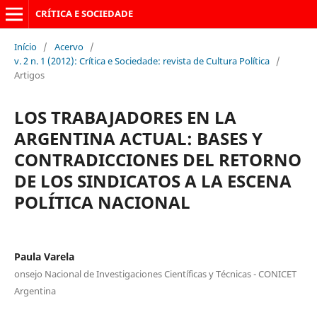
CRÍTICA E SOCIEDADE
Início
/
Acervo
/
v. 2 n. 1 (2012): Crítica e Sociedade: revista de Cultura Política
/
Artigos
LOS TRABAJADORES EN LA
ARGENTINA ACTUAL: BASES Y
CONTRADICCIONES DEL RETORNO
DE LOS SINDICATOS A LA ESCENA
POLÍTICA NACIONAL
Paula Varela
onsejo Nacional de Investigaciones Científicas y Técnicas - CONICET
Argentina