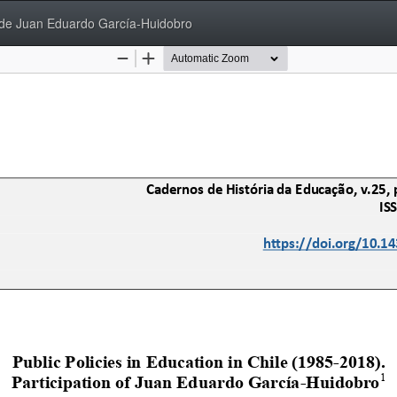
o de Juan Eduardo García-Huidobro