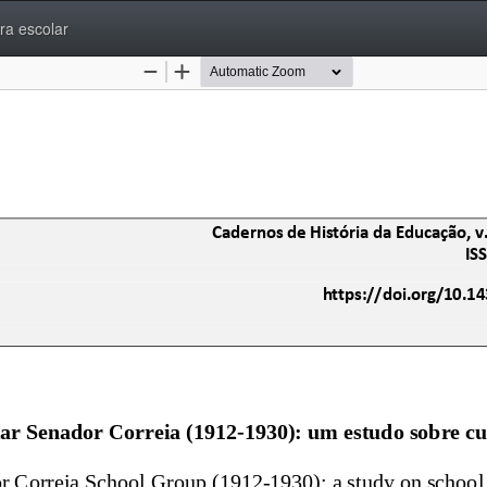
ra escolar