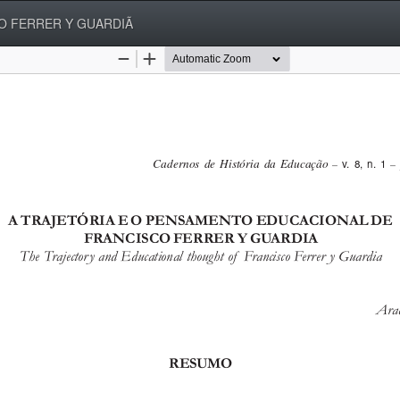
O FERRER Y GUARDIÃ