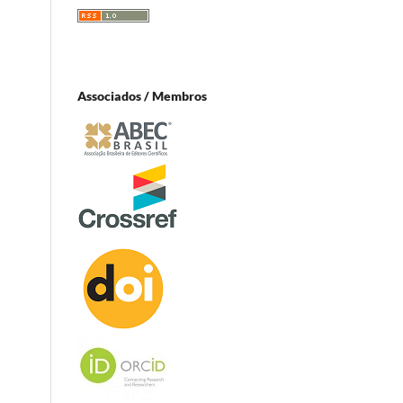
Associados / Membros