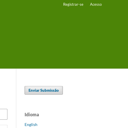
Registrar-se
Acesso
Enviar Submissão
Idioma
English