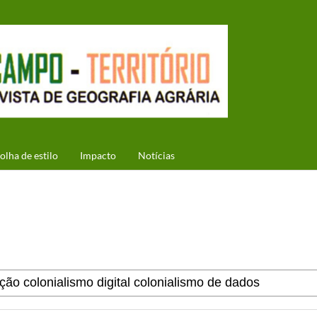
olha de estilo
Impacto
Notícias