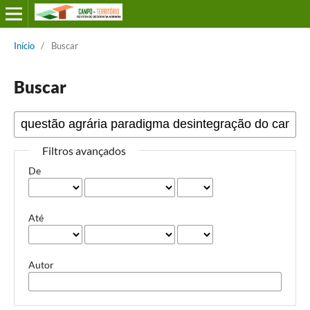
Início
/
Buscar
Buscar
Filtros avançados
De
Até
Autor