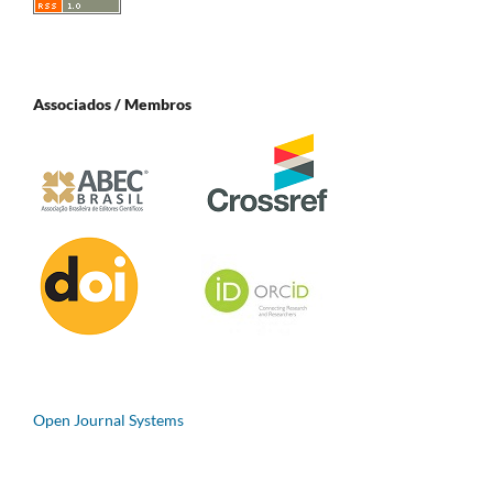
Associados / Membros
Open Journal Systems