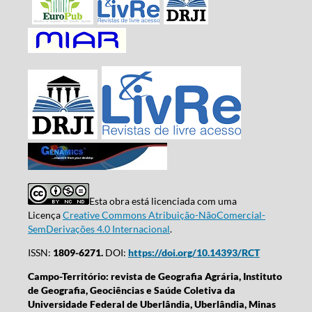
Esta obra está licenciada com uma
Licença
Creative Commons Atribuição-NãoComercial-
SemDerivações 4.0 Internacional
.
ISSN:
1809-6271.
DOI:
https://doi.org/10.14393/RCT
Campo-Território: revista de Geografia Agrária, Instituto
de Geografia, Geociências e Saúde Coletiva da
Universidade Federal de Uberlândia, Uberlândia, Minas