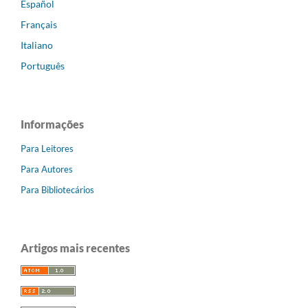
Español
Français
Italiano
Português
Informações
Para Leitores
Para Autores
Para Bibliotecários
Artigos mais recentes