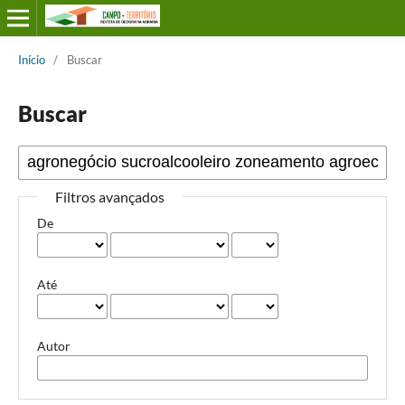
Início
/
Buscar
Buscar
Filtros avançados
De
Até
Autor