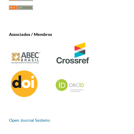
Associados / Membros
Open Journal Systems