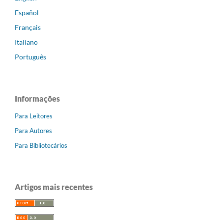
Español
Français
Italiano
Português
Informações
Para Leitores
Para Autores
Para Bibliotecários
Artigos mais recentes