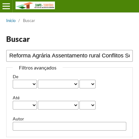
Início
/
Buscar
Buscar
Filtros avançados
De
Até
Autor