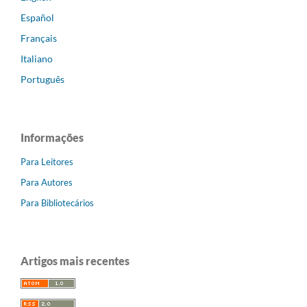
Español
Français
Italiano
Português
Informações
Para Leitores
Para Autores
Para Bibliotecários
Artigos mais recentes