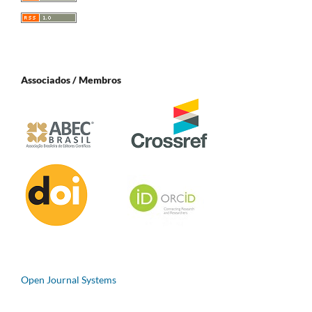
Associados / Membros
Open Journal Systems