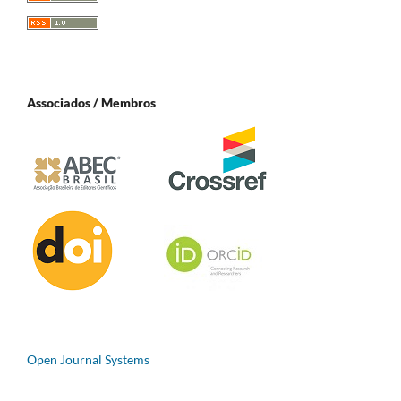
Associados / Membros
Open Journal Systems