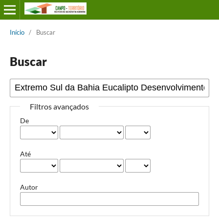
Início
/
Buscar
Buscar
Filtros avançados
De
Até
Autor