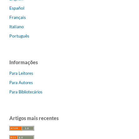
Español
Français
Italiano
Português
Informações
Para Leitores
Para Autores
Para Bibliotecários
Artigos mais recentes