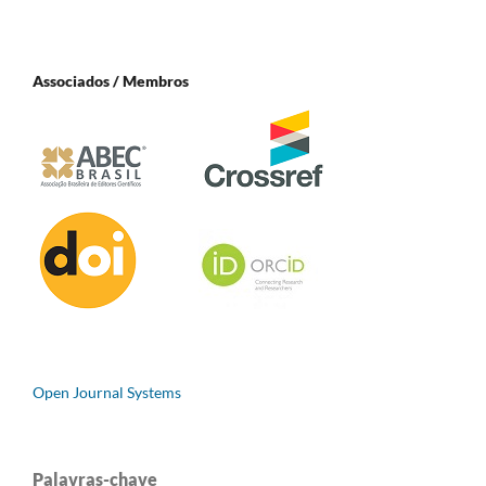
Associados / Membros
Open Journal Systems
Palavras-chave