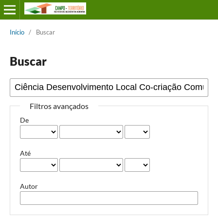
Início
/
Buscar
Buscar
Filtros avançados
De
Até
Autor