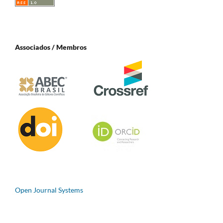
Associados / Membros
Open Journal Systems