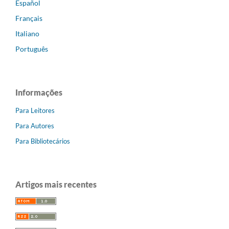
Español
Français
Italiano
Português
Informações
Para Leitores
Para Autores
Para Bibliotecários
Artigos mais recentes