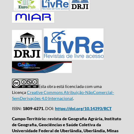
Esta obra está licenciada com uma
Licença
Creative Commons Atribuição-NãoComercial-
SemDerivações 4.0 Internacional
.
ISSN:
1809-6271.
DOI:
https://doi.org/10.14393/RCT
Campo-Território: revista de Geografia Agrária, Instituto
de Geografia, Geociências e Saúde Coletiva da
Universidade Federal de Uberlândia, Uberlândia, Minas