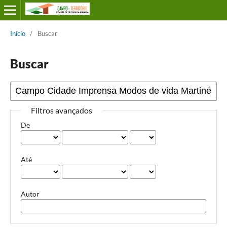
Início
/
Buscar
Buscar
Filtros avançados
De
Até
Autor