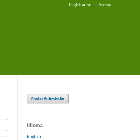
Registrar-se
Acesso
Enviar Submissão
Idioma
English