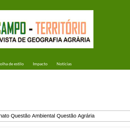
olha de estilo
Impacto
Notícias