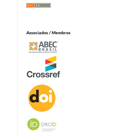
Associados / Membros