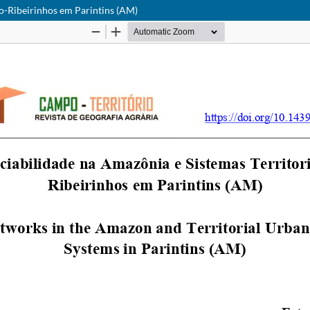
no-Ribeirinhos em Parintins (AM)