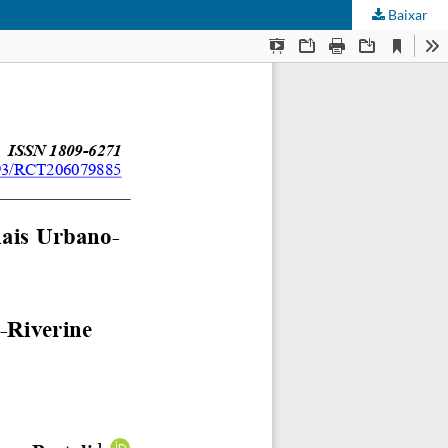
Baixar