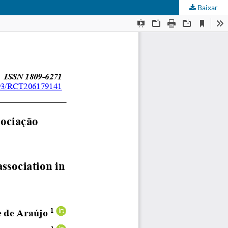
Baixar