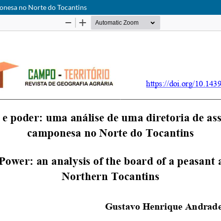
ponesa no Norte do Tocantins