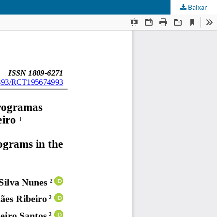
Baixar