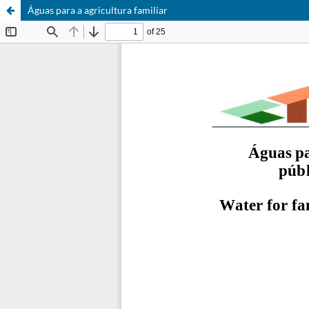
Águas para a agricultura familiar