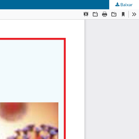
Baixar