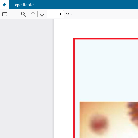
Expediente