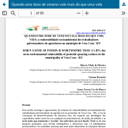
Quando uma dose de veneno vale mais do que uma vida