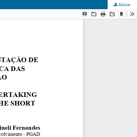
Baixar