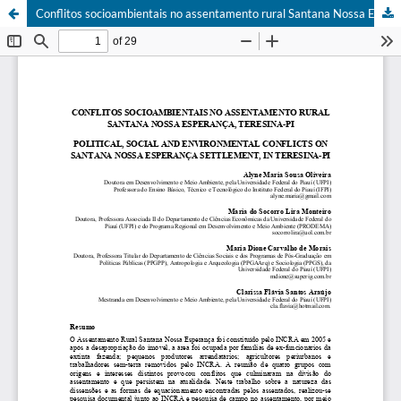
Conflitos socioambientais no assentamento rural Santana Nossa Esperança, Teresina-PI