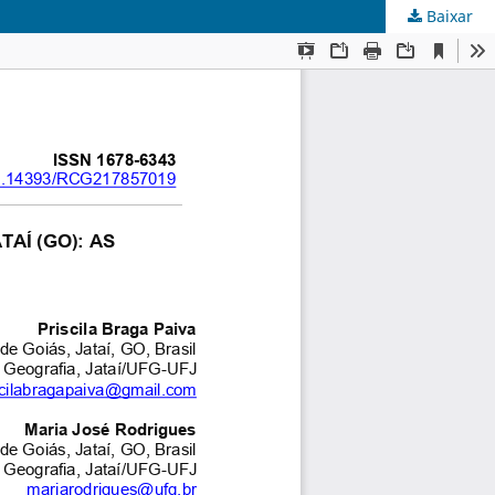
Baixar