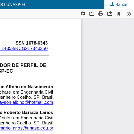
DO UNASP-EC
Baixar