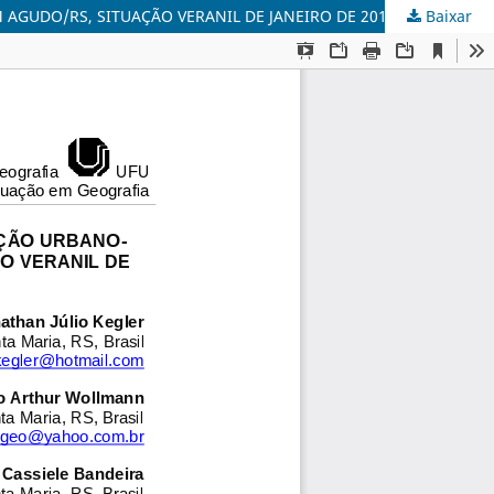
GUDO/RS, SITUAÇÃO VERANIL DE JANEIRO DE 2016
Baixar