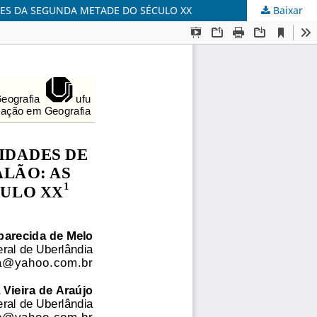
DES DA SEGUNDA METADE DO SÉCULO XX
Baixar