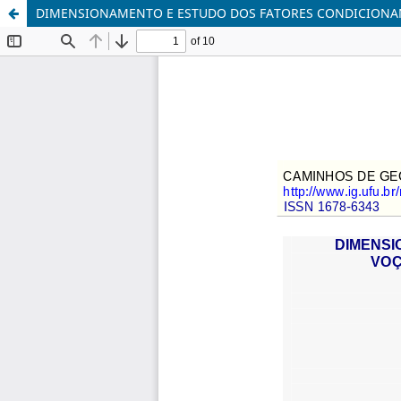
DIMENSIONAMENTO E ESTUDO DOS FATORES CONDICIONAN