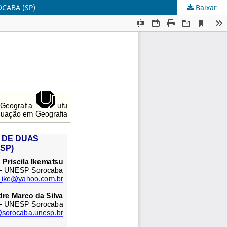
CABA (SP)
Baixar