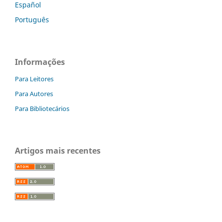
Español
Português
Informações
Para Leitores
Para Autores
Para Bibliotecários
Artigos mais recentes