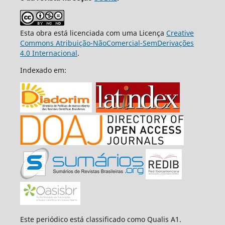
Esta obra está licenciada com uma Licença
Creative
Commons Atribuição-NãoComercial-SemDerivações
4.0 Internacional
.
Indexado em:
Este periódico está classificado como Qualis A1.