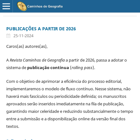
PUBLICAÇÕES A PARTIR DE 2026
25-11-2024
Caros(as) autores(as),
A
Revista Caminhos de Geografia
a partir de 2026, passa a adotar o
sistema de
publicação contínua
(
rolling pass
).
Com o objetivo de aprimorar a eficiência do processo editorial,
implementaremos o modelo de fluxo contínuo. Nesse sistema, não
haverá mais fascículos ou periodicidade definida; os manuscritos
aprovados serão inseridos imediatamente na fila de publicação,
garantindo maior celeridade e reduzindo substancialmente o tempo
entre a submissão e a disponibilização online da versão final dos
textos.