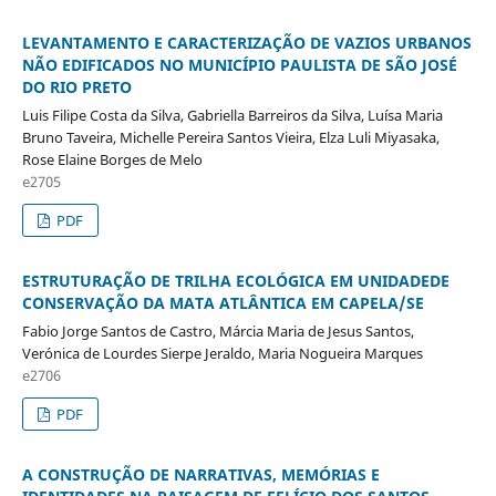
LEVANTAMENTO E CARACTERIZAÇÃO DE VAZIOS URBANOS
NÃO EDIFICADOS NO MUNICÍPIO PAULISTA DE SÃO JOSÉ
DO RIO PRETO
Luis Filipe Costa da Silva, Gabriella Barreiros da Silva, Luísa Maria
Bruno Taveira, Michelle Pereira Santos Vieira, Elza Luli Miyasaka,
Rose Elaine Borges de Melo
e2705
PDF
ESTRUTURAÇÃO DE TRILHA ECOLÓGICA EM UNIDADEDE
CONSERVAÇÃO DA MATA ATLÂNTICA EM CAPELA/SE
Fabio Jorge Santos de Castro, Márcia Maria de Jesus Santos,
Verónica de Lourdes Sierpe Jeraldo, Maria Nogueira Marques
e2706
PDF
A CONSTRUÇÃO DE NARRATIVAS, MEMÓRIAS E