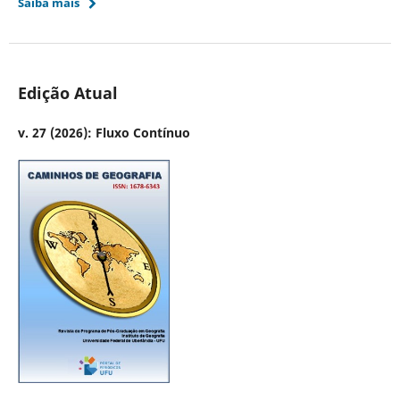
Saiba mais
Edição Atual
v. 27 (2026): Fluxo Contínuo