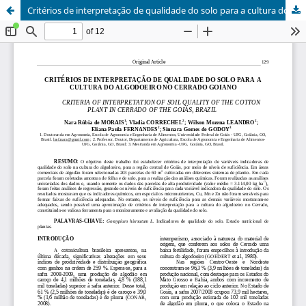
Critérios de interpretação de qualidade do solo para a cultura do algodoeiro no cerrado goiano