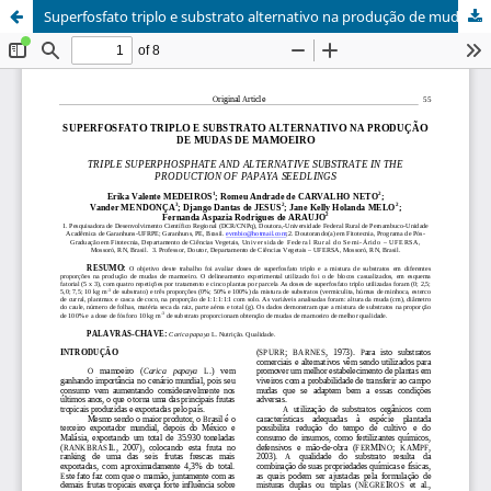
Superfosfato triplo e substrato alternativo na produção de mudas de mamoeiro