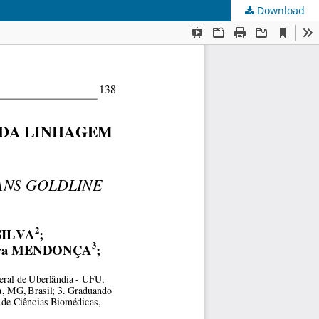
Download