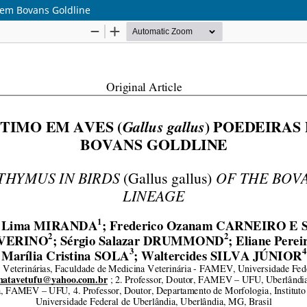
agem Bovans Goldline