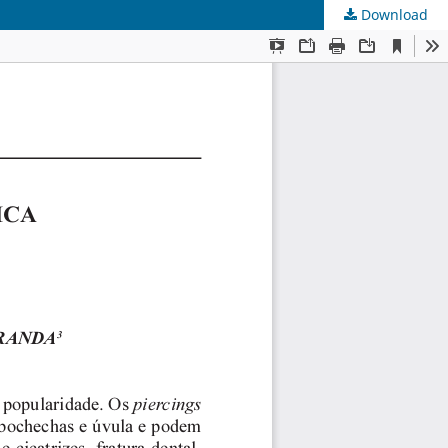
Download