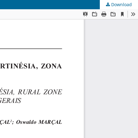
Download