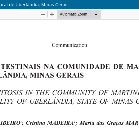
ural de Uberlândia, Minas Gerais