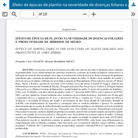
Efeito de épocas de plantio na severidade de doenças foliares e produtividade de híbridos de milho