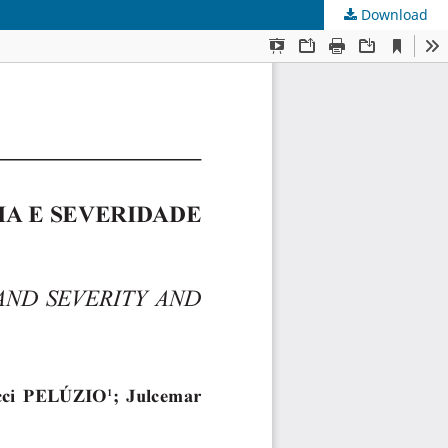
Download