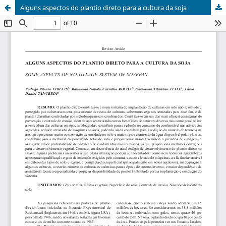
Alguns aspectos do plantio direto para a cultura da soja