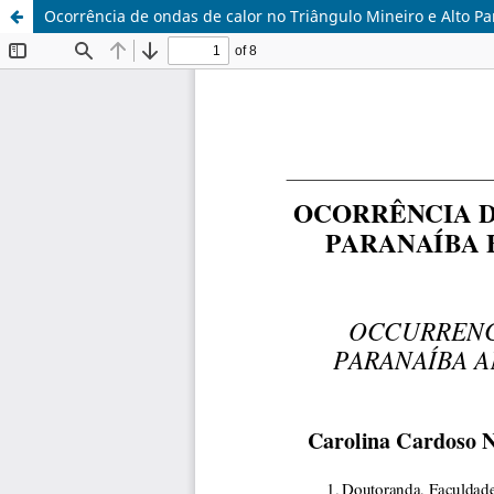
Ocorrência de ondas de calor no Triângulo Mineiro e Alto P