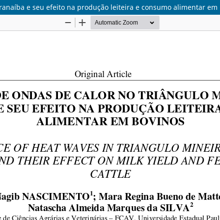
aranaíba e seu efeito na produção leiteira e consumo alimentar em