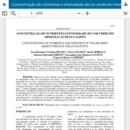
Concentração de nutrientes e intensidade de cor verde em miniestacas de eucalipto