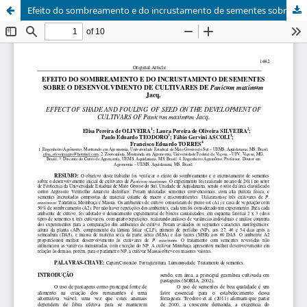
Efeito do sombreamento e do incrustamento de sementes sobre o desenvolvimento de cultivares de Panicum maximum Jacq.