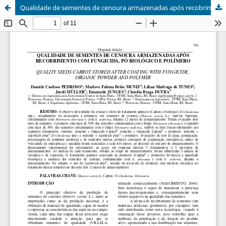
Qualidade de sementes de cenoura armazenadas após recobrimento com fungicida, pó biológico e polímero