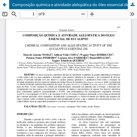
Composição química e atividade alelopática do óleo essencial de eucalipto