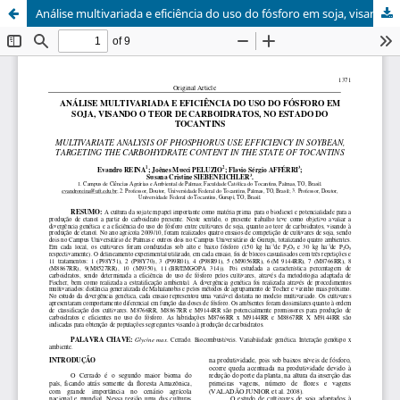
Análise multivariada e eficiência do uso do fósforo em soja, visando o teor de carboidratos, no estado do Tocantins