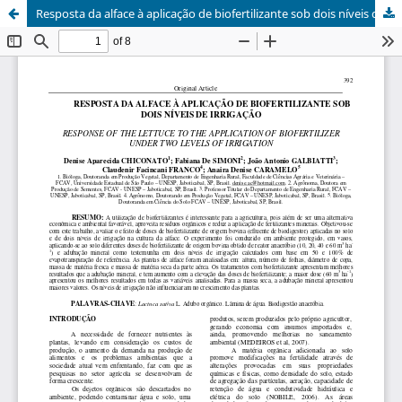
Resposta da alface à aplicação de biofertilizante sob dois níveis de irrigação