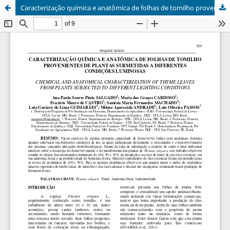
Caracterização química e anatômica de folhas de tomilho provenientes de plantas submetidas a diferentes condições luminosas