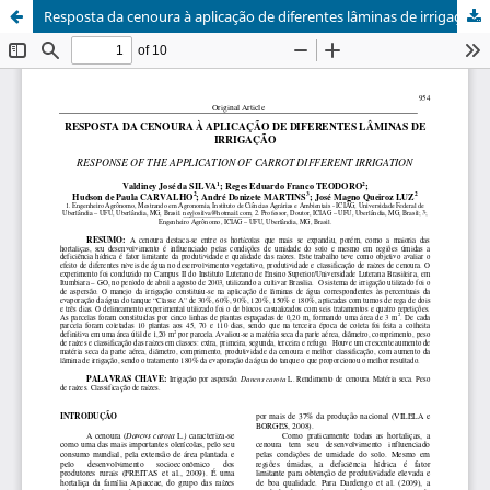
Resposta da cenoura à aplicação de diferentes lâminas de irrigação