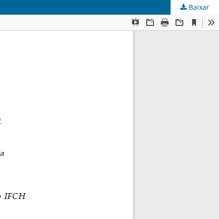
Baixar