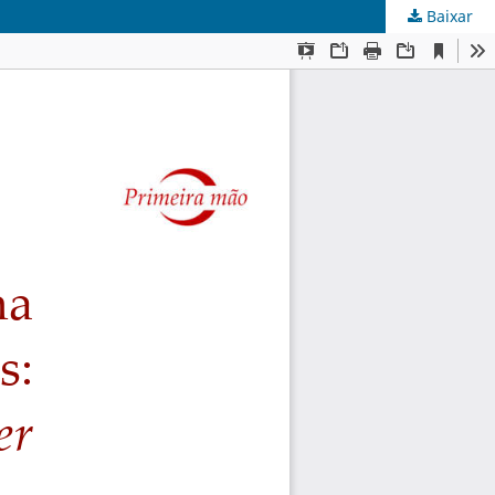
Baixar