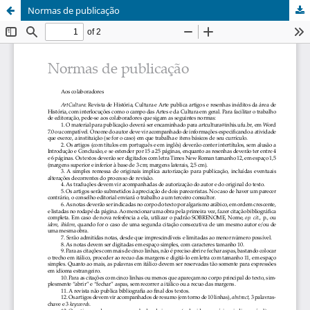
Normas de publicação