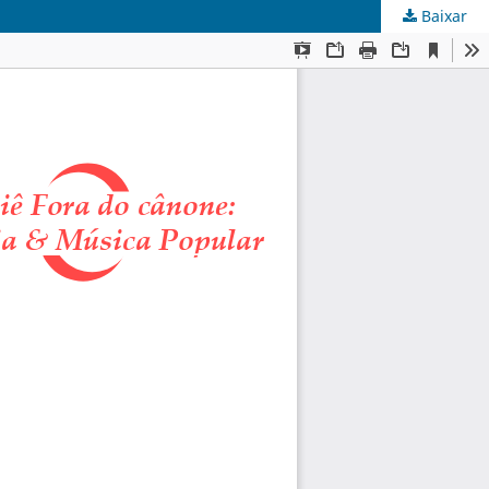
Baixar