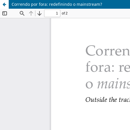
Correndo por fora: redefinindo o mainstream?