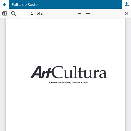
Folha de Rosto