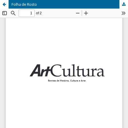
Folha de Rosto