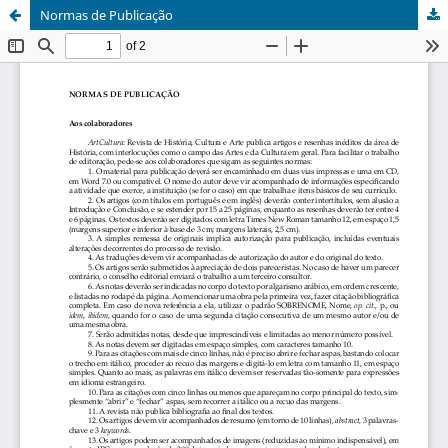
Normas de Publicação