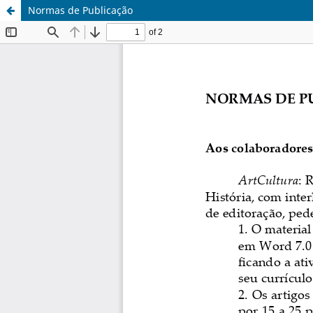
Normas de Publicação