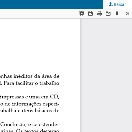
Baixar